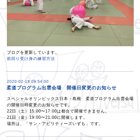
ブログを更新しています。
前回り受け身の練習方法
2020-02-18 09:54:00
柔道プログラム出雲会場 開催日変更のお知らせ
スペシャルオリンピックス日本・島根 柔道プログラム出雲会場
の開催日時変更のお知らせです。
22日（土）15:00〜17:00は都合で開催できません。
21日（金）19:00〜21:00に開催します。
場所は、「サン・アビリティーズいずも」です。