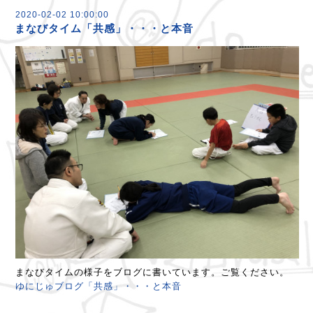
2020-02-02 10:00:00
まなびタイム「共感」・・・と本音
まなびタイムの様子をブログに書いています。ご覧ください。
ゆにじゅブログ「共感」・・・と本音