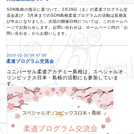
SON島根の指示に基づいて、2月29日（土）の柔道プログラム交
流会及び、3月末までのSON島根柔道プログラムの活動は延期及
び中止になりました。次回の開催日時については、このホームペ
ージでお知らせします。お問い合わせは、ホームページ内の「お
問い合わせ」からお願いします。
2020-02-20 06:47:00
柔道プログラム交流会
ユニバーサル柔道アカデミー島根は、スペシャルオ
リンピックス日本・島根の活動にも参加していま
す。