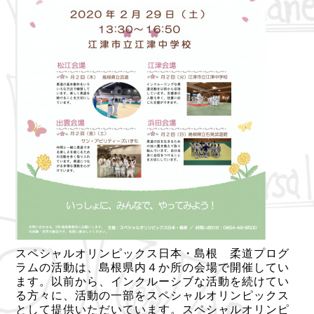
スペシャルオリンピックス日本・島根 柔道プログ
ラムの活動は、島根県内４か所の会場で開催してい
ます。以前から、インクルーシブな活動を続けてい
る方々に、活動の一部をスペシャルオリンピックス
として提供いただいています。スペシャルオリンピ