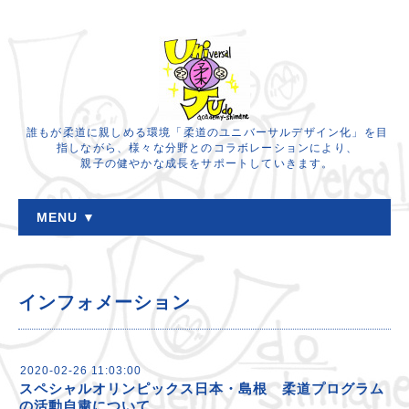
誰もが柔道に親しめる環境「柔道のユニバーサルデザイン化」を目
指しながら、様々な分野とのコラボレーションにより、
親子の健やかな成長をサポートしていきます。
MENU ▼
インフォメーション
2020-02-26 11:03:00
スペシャルオリンピックス日本・島根 柔道プログラム
の活動自粛について