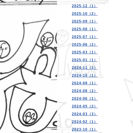
2025-12（1）
2025-10（2）
2025-09（1）
2025-08（1）
2025-07（1）
2025-06（2）
2025-03（1）
2025-01（1）
2024-11（3）
2024-10（1）
2024-09（1）
2024-08（2）
2024-06（1）
2024-05（2）
2024-03（3）
2024-02（1）
2023-10（1）