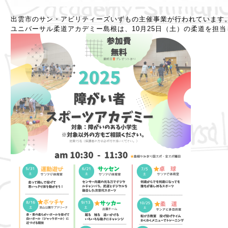
出雲市のサン・アビリティーズいずもの主催事業が行われています
ユニバーサル柔道アカデミー島根は、10月25日（土）の柔道を担当