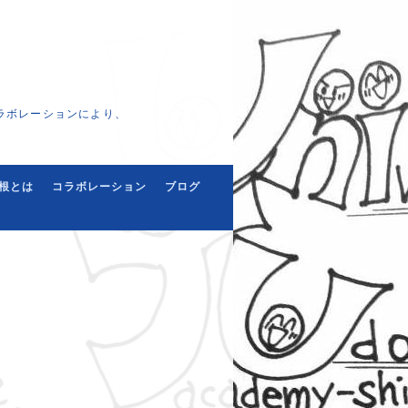
ラボレーションにより、
根とは
コラボレーション
ブログ