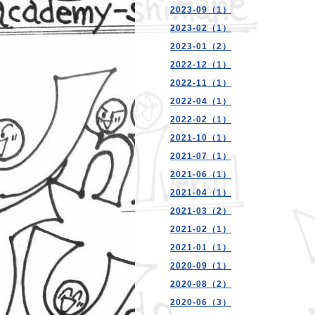
2023-09（1）
2023-02（1）
2023-01（2）
2022-12（1）
2022-11（1）
2022-04（1）
2022-02（1）
2021-10（1）
2021-07（1）
2021-06（1）
2021-04（1）
2021-03（2）
2021-02（1）
2021-01（1）
2020-09（1）
2020-08（2）
2020-06（3）