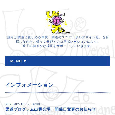
誰もが柔道に親しめる環境「柔道のユニバーサルデザイン化」を目
指しながら、様々な分野とのコラボレーションにより、
親子の健やかな成長をサポートしていきます。
MENU ▼
インフォメーション
2020-02-18 09:54:00
柔道プログラム出雲会場 開催日変更のお知らせ