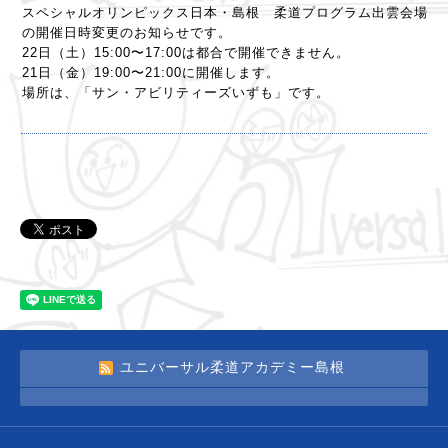
スペシャルオリンピックス日本・島根 柔道プログラム出雲会場
の開催日時変更のお知らせです。
22日（土）15:00〜17:00は都合で開催できません。
21日（金）19:00〜21:00に開催します。
場所は、「サン・アビリティーズいずも」です。
ユニバーサル柔道アカデミー島根