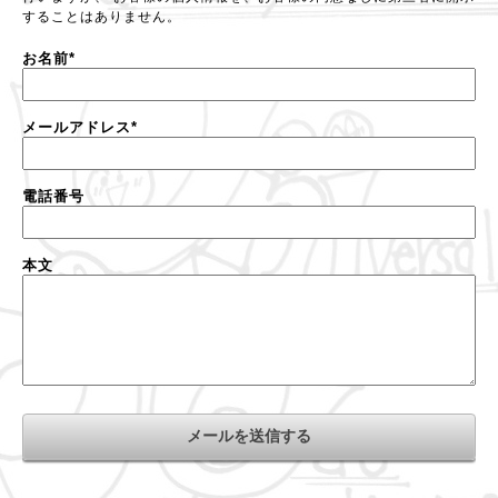
することはありません。
お名前
*
メールアドレス
*
電話番号
本文