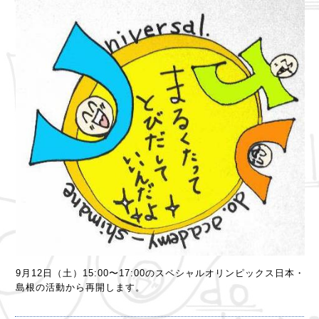
9月12日（土）15:00〜17:00のスペシャルオリンピックス日本・
島根の活動から再開します。