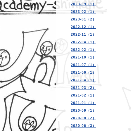
2023-09（1）
2023-02（1）
2023-01（2）
2022-12（1）
2022-11（1）
2022-04（1）
2022-02（1）
2021-10（1）
2021-07（1）
2021-06（1）
2021-04（1）
2021-03（2）
2021-02（1）
2021-01（1）
2020-09（1）
2020-08（2）
2020-06（3）