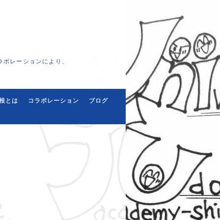
ラボレーションにより、
根とは
コラボレーション
ブログ