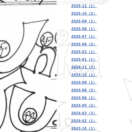
2025-12（1）
2025-10（2）
2025-09（1）
2025-08（1）
2025-07（1）
2025-06（2）
2025-03（1）
2025-01（1）
2024-11（3）
2024-10（1）
2024-09（1）
2024-08（2）
2024-06（1）
2024-05（2）
2024-03（3）
2024-02（1）
2023-10（1）