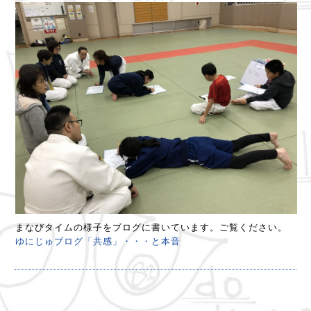
まなびタイムの様子をブログに書いています。ご覧ください。
ゆにじゅブログ「共感」・・・と本音