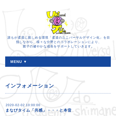
誰もが柔道に親しめる環境「柔道のユニバーサルデザイン化」を目
指しながら、様々な分野とのコラボレーションにより、
親子の健やかな成長をサポートしていきます。
MENU ▼
インフォメーション
2020-02-02 10:00:00
まなびタイム「共感」・・・と本音