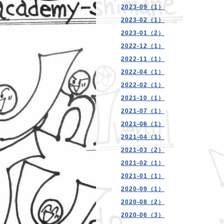
2023-09（1）
2023-02（1）
2023-01（2）
2022-12（1）
2022-11（1）
2022-04（1）
2022-02（1）
2021-10（1）
2021-07（1）
2021-06（1）
2021-04（1）
2021-03（2）
2021-02（1）
2021-01（1）
2020-09（1）
2020-08（2）
2020-06（3）