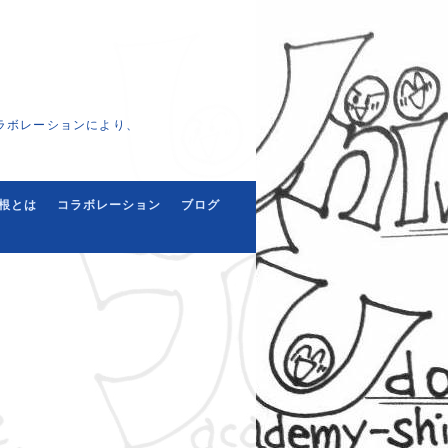
ラボレーションにより、
根とは
コラボレーション
ブログ