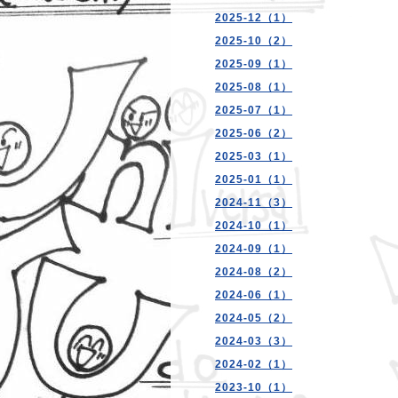
2025-12（1）
2025-10（2）
2025-09（1）
2025-08（1）
2025-07（1）
2025-06（2）
2025-03（1）
2025-01（1）
2024-11（3）
2024-10（1）
2024-09（1）
2024-08（2）
2024-06（1）
2024-05（2）
2024-03（3）
2024-02（1）
2023-10（1）