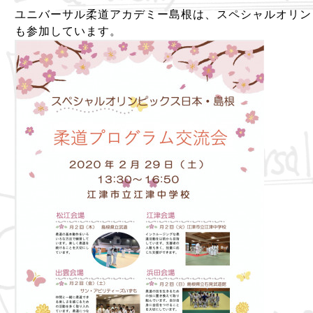
ユニバーサル柔道アカデミー島根は、スペシャルオリン
も参加しています。