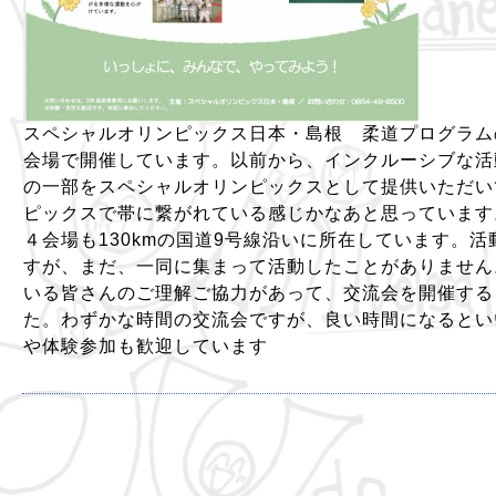
スペシャルオリンピックス日本・島根 柔道プログラム
会場で開催しています。以前から、インクルーシブな活
の一部をスペシャルオリンピックスとして提供いただい
ピックスで帯に繋がれている感じかなあと思っています
４会場も130kmの国道9号線沿いに所在しています。
すが、まだ、一同に集まって活動したことがありません
いる皆さんのご理解ご協力があって、交流会を開催する
た。わずかな時間の交流会ですが、良い時間になるとい
や体験参加も歓迎しています