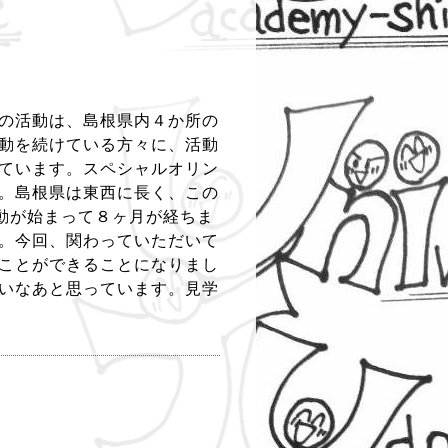
の活動は、島根県内４か所の
動を続けている方々に、活動
ています。スペシャルオリン
。島根県は東西に長く、この
活動が始まって８ヶ月が経ちま
。今回、関わっていただいて
ことができることになりまし
いなあと思っています。見学