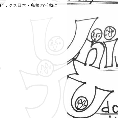
ピックス日本・島根の活動に