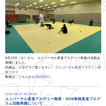
6月13日（土）から、ユニバーサル柔道アカデミー島根の活動を
再開しました。
詳細は、ブログでご覧ください。
ユニバーサル柔道アカデミー島
根ブログ
動画は、こちらから
20200613
2020-06-07 08:29:00
ユニバーサル柔道アカデミー島根・SON島根柔道プログ
ラム活動再開について