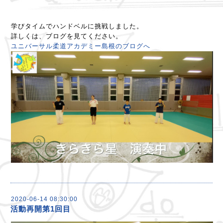
学びタイムでハンドベルに挑戦しました。
詳しくは、ブログを見てください。
ユニバーサル柔道アカデミー島根のブログへ
2020-06-14 08:30:00
活動再開第1回目