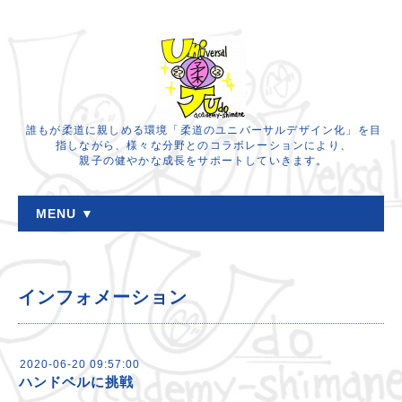
誰もが柔道に親しめる環境「柔道のユニバーサルデザイン化」を目
指しながら、様々な分野とのコラボレーションにより、
親子の健やかな成長をサポートしていきます。
MENU ▼
インフォメーション
2020-06-20 09:57:00
ハンドベルに挑戦