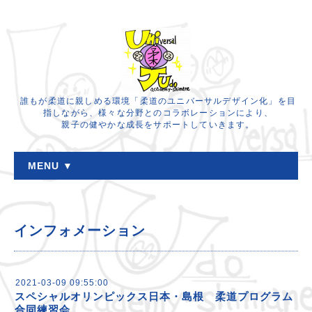
誰もが柔道に親しめる環境「柔道のユニバーサルデザイン化」を目
指しながら、様々な分野とのコラボレーションにより、
親子の健やかな成長をサポートしていきます。
MENU ▼
インフォメーション
2021-03-09 09:55:00
スペシャルオリンピックス日本・島根 柔道プログラム
合同練習会