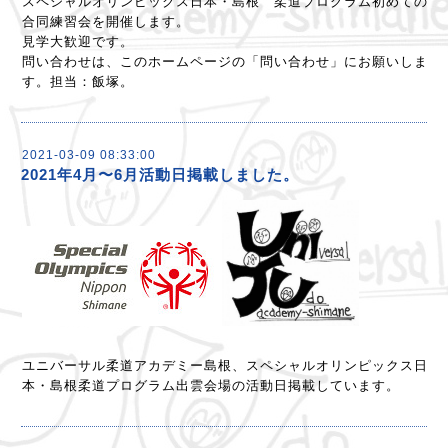
スペシャルオリンピックス日本・島根 柔道プログラム初めての
合同練習会を開催します。
見学大歓迎です。
問い合わせは、このホームページの「問い合わせ」にお願いしま
す。担当：飯塚。
2021-03-09 08:33:00
2021年4月〜6月活動日掲載しました。
ユニバーサル柔道アカデミー島根、スペシャルオリンピックス日
本・島根柔道プログラム出雲会場の活動日掲載しています。