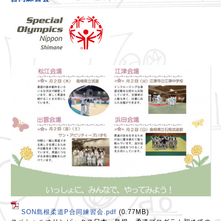
SON島根柔道P合同練習会.pdf
(0.77MB)