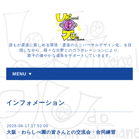
誰もが柔道に親しめる環境「柔道のユニバーサルデザイン化」を目
指しながら、様々な分野とのコラボレーションにより、
親子の健やかな成長をサポートしていきます。
MENU ▼
インフォメーション
2026-06-17 17:52:00
大阪・わらしべ園の皆さんとの交流会・合同練習