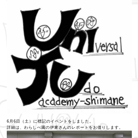
6月6日（土）に標記のイベントをしました。
詳細は、わらしべ園の伊東さんのレポートをお借りします。