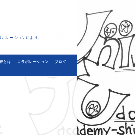
ラボレーションにより、
根とは
コラボレーション
ブログ