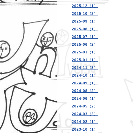
2025-12（1）
2025-10（2）
2025-09（1）
2025-08（1）
2025-07（1）
2025-06（2）
2025-03（1）
2025-01（1）
2024-11（3）
2024-10（1）
2024-09（1）
2024-08（2）
2024-06（1）
2024-05（2）
2024-03（3）
2024-02（1）
2023-10（1）