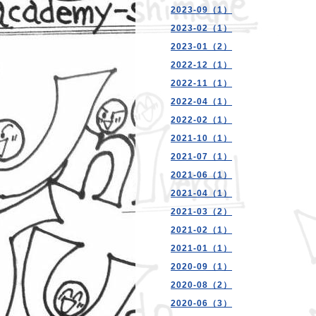
2023-09（1）
2023-02（1）
2023-01（2）
2022-12（1）
2022-11（1）
2022-04（1）
2022-02（1）
2021-10（1）
2021-07（1）
2021-06（1）
2021-04（1）
2021-03（2）
2021-02（1）
2021-01（1）
2020-09（1）
2020-08（2）
2020-06（3）