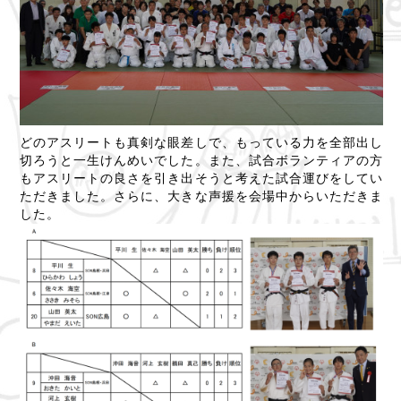
どのアスリートも真剣な眼差しで、もっている力を全部出し
切ろうと一生けんめいでした。また、試合ボランティアの方
もアスリートの良さを引き出そうと考えた試合運びをしてい
ただきました。さらに、大きな声援を会場中からいただきま
した。