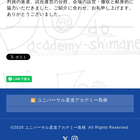
判員の派遣、試合運営の分担、会場の設営・撤収と献身的に
協力いただきました。ご紹介に合わせ、お礼申し上げます。
ありがとうございました。
ユニバーサル柔道アカデミー島根
©2026
ユニバーサル柔道アカデミー島根
. All Rights Reserved.