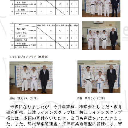
最後になりましたが、今井産業様、株式会社しちだ・教育
研究所様、江津ライオンズクラブ様、桜江ライオンズクラブ
様には、多額の寄付をいただき、当日も声援をいただきまし
た。また、島根県柔道連盟・江津市柔道連盟の皆様には、審