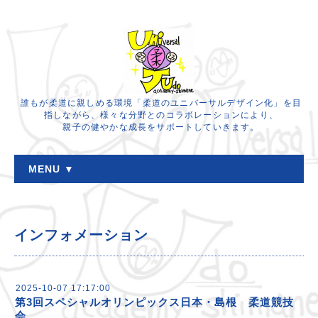
誰もが柔道に親しめる環境「柔道のユニバーサルデザイン化」を目
指しながら、様々な分野とのコラボレーションにより、
親子の健やかな成長をサポートしていきます。
MENU ▼
インフォメーション
2025-10-07 17:17:00
第3回スペシャルオリンピックス日本・島根 柔道競技
会