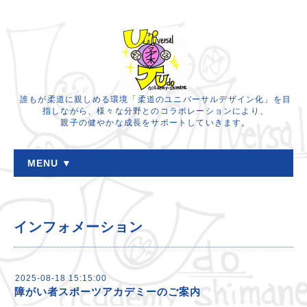
誰もが柔道に親しめる環境「柔道のユニバーサルデザイン化」を目
指しながら、様々な分野とのコラボレーションにより、
親子の健やかな成長をサポートしていきます。
MENU ▼
インフォメーション
2025-08-18 15:15:00
障がい者スポーツアカデミーのご案内