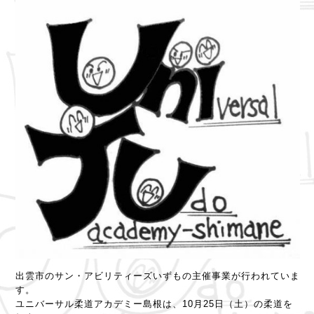
出雲市のサン・アビリティーズいずもの主催事業が行われていま
す。
ユニバーサル柔道アカデミー島根は、10月25日（土）の柔道を