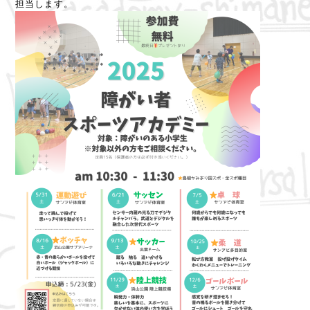
担当します。