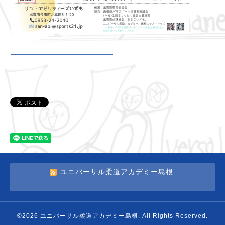
ユニバーサル柔道アカデミー島根
©2026
ユニバーサル柔道アカデミー島根
. All Rights Reserved.