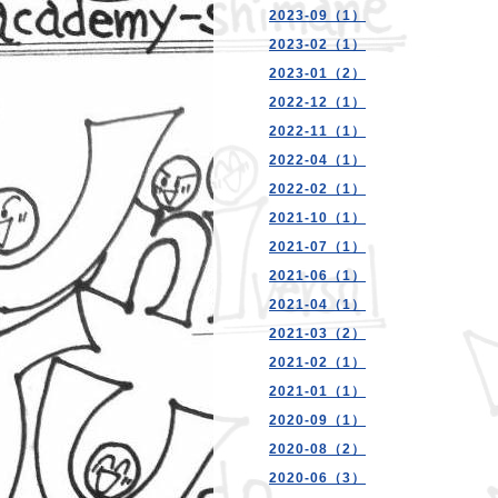
2023-09（1）
2023-02（1）
2023-01（2）
2022-12（1）
2022-11（1）
2022-04（1）
2022-02（1）
2021-10（1）
2021-07（1）
2021-06（1）
2021-04（1）
2021-03（2）
2021-02（1）
2021-01（1）
2020-09（1）
2020-08（2）
2020-06（3）