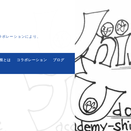
ラボレーションにより、
根とは
コラボレーション
ブログ