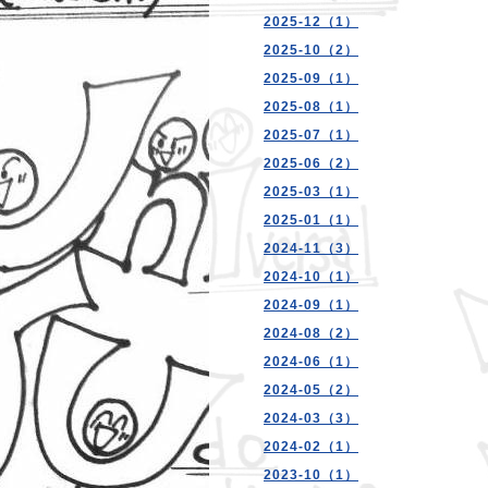
2025-12（1）
2025-10（2）
2025-09（1）
2025-08（1）
2025-07（1）
2025-06（2）
2025-03（1）
2025-01（1）
2024-11（3）
2024-10（1）
2024-09（1）
2024-08（2）
2024-06（1）
2024-05（2）
2024-03（3）
2024-02（1）
2023-10（1）