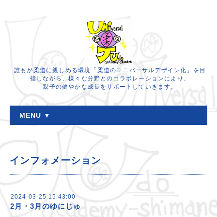
誰もが柔道に親しめる環境「柔道のユニバーサルデザイン化」を目
指しながら、様々な分野とのコラボレーションにより、
親子の健やかな成長をサポートしていきます。
MENU ▼
インフォメーション
2024-03-25 15:43:00
2月・3月のゆにじゅ