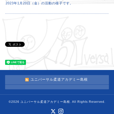
2023年1月20日（金）の活動の様子です。
ユニバーサル柔道アカデミー島根
©2026
ユニバーサル柔道アカデミー島根
. All Rights Reserved.