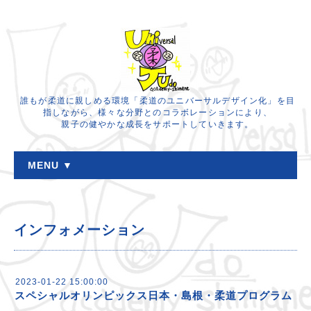
誰もが柔道に親しめる環境「柔道のユニバーサルデザイン化」を目
指しながら、様々な分野とのコラボレーションにより、
親子の健やかな成長をサポートしていきます。
MENU ▼
インフォメーション
2023-01-22 15:00:00
スペシャルオリンピックス日本・島根・柔道プログラム