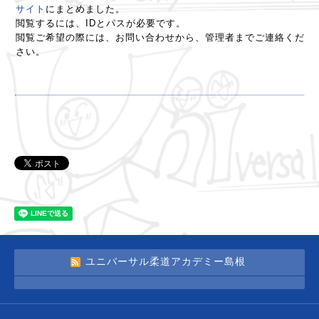
サイト
にまとめました。
閲覧するには、IDとパスが必要です。
閲覧ご希望の際には、お問い合わせから、管理者までご連絡くだ
さい。
ユニバーサル柔道アカデミー島根