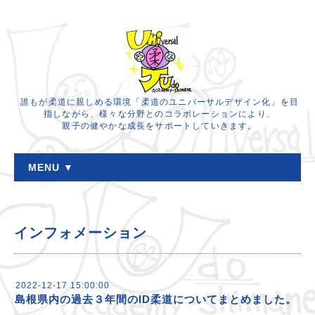
誰もが柔道に親しめる環境「柔道のユニバーサルデザイン化」を目
指しながら、様々な分野とのコラボレーションにより、
親子の健やかな成長をサポートしていきます。
MENU ▼
インフォメーション
2022-12-17 15:00:00
島根県内の過去３年間のID柔道についてまとめました。