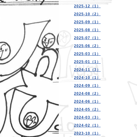
2025-12（1）
2025-10（2）
2025-09（1）
2025-08（1）
2025-07（1）
2025-06（2）
2025-03（1）
2025-01（1）
2024-11（3）
2024-10（1）
2024-09（1）
2024-08（2）
2024-06（1）
2024-05（2）
2024-03（3）
2024-02（1）
2023-10（1）