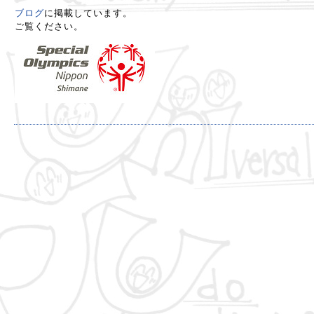
ブログ
に掲載しています。
ご覧ください。