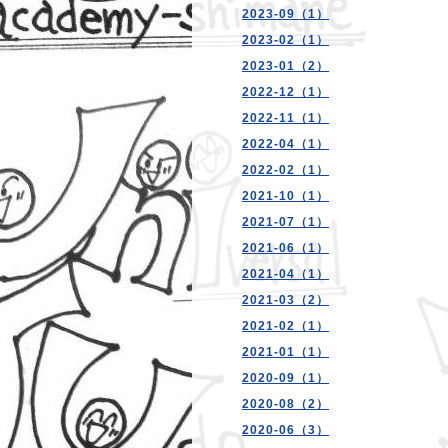
2023-09（1）
2023-02（1）
2023-01（2）
2022-12（1）
2022-11（1）
2022-04（1）
2022-02（1）
2021-10（1）
2021-07（1）
2021-06（1）
2021-04（1）
2021-03（2）
2021-02（1）
2021-01（1）
2020-09（1）
2020-08（2）
2020-06（3）