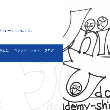
ラボレーションにより、
根とは
コラボレーション
ブログ