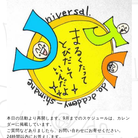
本日の活動より再開します。9月までのスケジュールは、カレン
ダーに掲載しています。
ご質問などありましたら、お問い合わせにお寄せください。
24時間以内にお答えします。