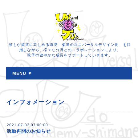
誰もが柔道に親しめる環境「柔道のユニバーサルデザイン化」を目
指しながら、様々な分野とのコラボレーションにより、
親子の健やかな成長をサポートしていきます。
MENU ▼
インフォメーション
2021-07-02 07:00:00
活動再開のお知らせ