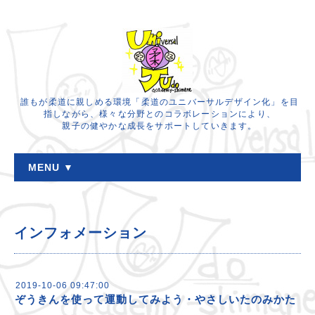
誰もが柔道に親しめる環境「柔道のユニバーサルデザイン化」を目
指しながら、様々な分野とのコラボレーションにより、
親子の健やかな成長をサポートしていきます。
MENU ▼
インフォメーション
2019-10-06 09:47:00
ぞうきんを使って運動してみよう・やさしいたのみかた