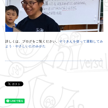
詳しくは、ブログをご覧ください。
ぞうきんを使って運動してみ
よう・やさしいたのみかた