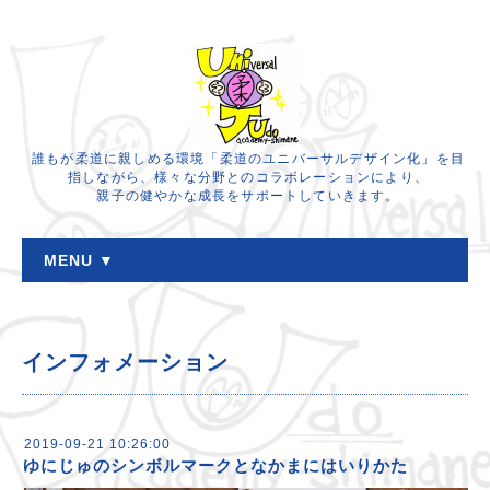
誰もが柔道に親しめる環境「柔道のユニバーサルデザイン化」を目
指しながら、様々な分野とのコラボレーションにより、
親子の健やかな成長をサポートしていきます。
MENU ▼
インフォメーション
2019-09-21 10:26:00
ゆにじゅのシンボルマークとなかまにはいりかた