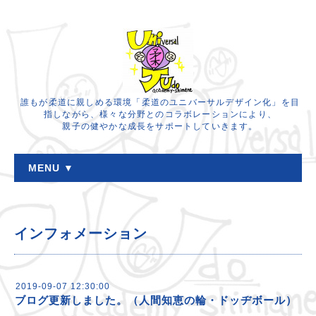
誰もが柔道に親しめる環境「柔道のユニバーサルデザイン化」を目
指しながら、様々な分野とのコラボレーションにより、
親子の健やかな成長をサポートしていきます。
MENU ▼
インフォメーション
2019-09-07 12:30:00
ブログ更新しました。（人間知恵の輪・ドッヂボール）