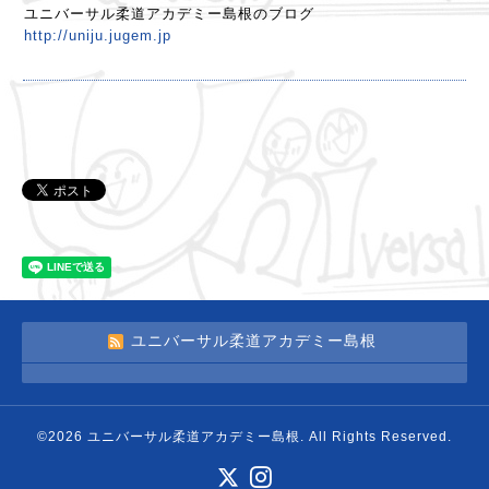
ユニバーサル柔道アカデミー島根のブログ
http://uniju.jugem.jp
ユニバーサル柔道アカデミー島根
©2026
ユニバーサル柔道アカデミー島根
. All Rights Reserved.