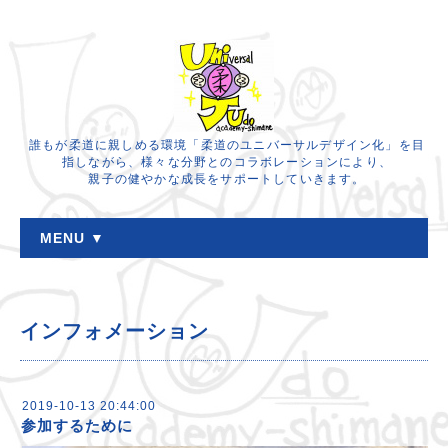
誰もが柔道に親しめる環境「柔道のユニバーサルデザイン化」を目
指しながら、様々な分野とのコラボレーションにより、
親子の健やかな成長をサポートしていきます。
MENU ▼
インフォメーション
2019-10-13 20:44:00
参加するために