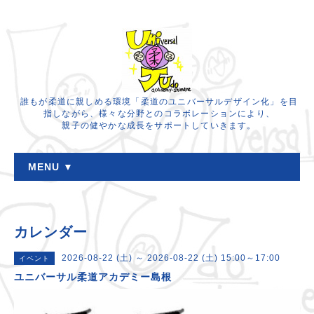
誰もが柔道に親しめる環境「柔道のユニバーサルデザイン化」を目
指しながら、様々な分野とのコラボレーションにより、
親子の健やかな成長をサポートしていきます。
MENU ▼
カレンダー
2026-08-22 (土) ～ 2026-08-22 (土) 15:00～17:00
イベント
ユニバーサル柔道アカデミー島根