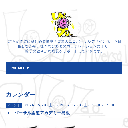
誰もが柔道に親しめる環境「柔道のユニバーサルデザイン化」を目
指しながら、様々な分野とのコラボレーションにより、
親子の健やかな成長をサポートしていきます。
MENU ▼
カレンダー
2026-05-23 (土) ～ 2026-05-23 (土) 15:00～17:00
イベント
ユニバーサル柔道アカデミー島根