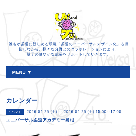
誰もが柔道に親しめる環境「柔道のユニバーサルデザイン化」を目
指しながら、様々な分野とのコラボレーションにより、
親子の健やかな成長をサポートしていきます。
MENU ▼
カレンダー
2026-04-25 (土) ～ 2026-04-25 (土) 15:00～17:00
イベント
ユニバーサル柔道アカデミー島根