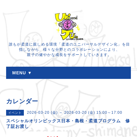
誰もが柔道に親しめる環境「柔道のユニバーサルデザイン化」を目
指しながら、様々な分野とのコラボレーションにより、
親子の健やかな成長をサポートしていきます。
MENU ▼
カレンダー
2026-03-20 (金) ～ 2026-03-20 (金) 15:00～17:00
イベント
スペシャルオリンピックス日本・島根・柔道プログラム 修
了証お渡し