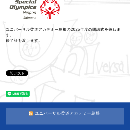
ユニバーサル柔道アカデミー島根の2025年度の閉講式を兼ねま
す。
修了証を渡します。
ユニバーサル柔道アカデミー島根