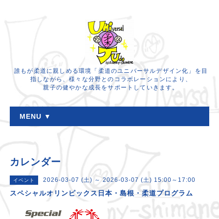
誰もが柔道に親しめる環境「柔道のユニバーサルデザイン化」を目
指しながら、様々な分野とのコラボレーションにより、
親子の健やかな成長をサポートしていきます。
MENU ▼
カレンダー
2026-03-07 (土) ～ 2026-03-07 (土) 15:00～17:00
イベント
スペシャルオリンピックス日本・島根・柔道プログラム