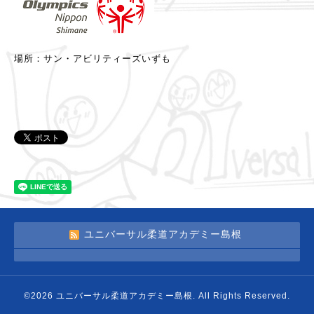
場所：サン・アビリティーズいずも
ユニバーサル柔道アカデミー島根
©2026
ユニバーサル柔道アカデミー島根
. All Rights Reserved.