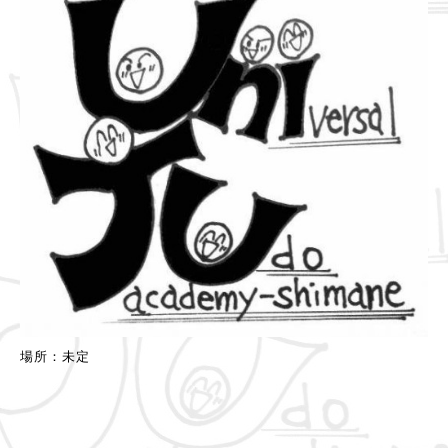
場所：未定