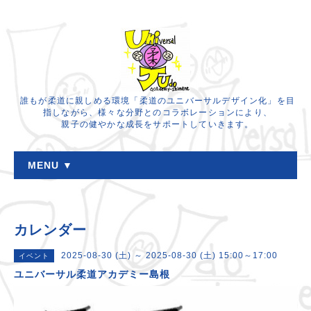
誰もが柔道に親しめる環境「柔道のユニバーサルデザイン化」を目
指しながら、様々な分野とのコラボレーションにより、
親子の健やかな成長をサポートしていきます。
MENU ▼
カレンダー
2025-08-30 (土) ～ 2025-08-30 (土) 15:00～17:00
イベント
ユニバーサル柔道アカデミー島根