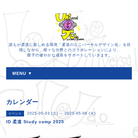
誰もが柔道に親しめる環境「柔道のユニバーサルデザイン化」を目
指しながら、様々な分野とのコラボレーションにより、
親子の健やかな成長をサポートしていきます。
MENU ▼
カレンダー
2025-05-03 (土) ～ 2025-05-06 (火)
イベント
ID 柔道 Study camp 2025