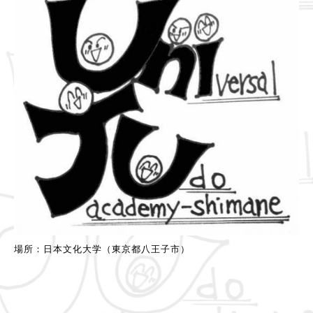
場所：日本文化大学（東京都八王子市）