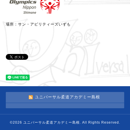
場所：サン・アビリティーズいずも
ユニバーサル柔道アカデミー島根
©2026
ユニバーサル柔道アカデミー島根
. All Rights Reserved.