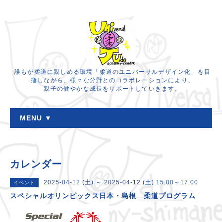
誰もが柔道に親しめる環境「柔道のユニバーサルデザイン化」を目
指しながら、様々な分野とのコラボレーションにより、
親子の健やかな成長をサポートしていきます。
MENU ▼
カレンダー
2025-04-12 (土) ～ 2025-04-12 (土) 15:00～17:00
イベント
スペシャルオリンピックス日本・島根 柔道プログラム