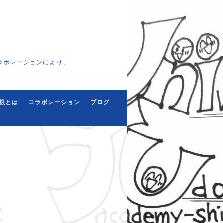
ラボレーションにより、
根とは
コラボレーション
ブログ