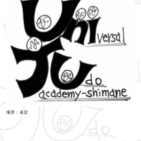
場所：未定