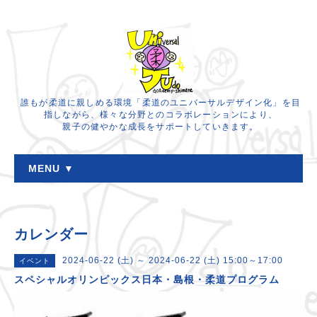
誰もが柔道に親しめる環境「柔道のユニバーサルデザイン化」を目
指しながら、様々な分野とのコラボレーションにより、
親子の健やかな成長をサポートしていきます。
MENU ▼
カレンダー
2024-06-22 (土) ～ 2024-06-22 (土) 15:00～17:00
イベント
スペシャルオリンピックス日本・島根・柔道プログラム