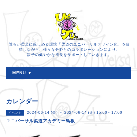
誰もが柔道に親しめる環境「柔道のユニバーサルデザイン化」を目
指しながら、様々な分野とのコラボレーションにより、
親子の健やかな成長をサポートしていきます。
MENU ▼
カレンダー
2024-06-14 (金) ～ 2024-06-14 (金) 15:00～17:00
イベント
ユニバーサル柔道アカデミー島根