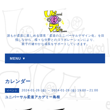
誰もが柔道に親しめる環境「柔道のユニバーサルデザイン化」を目
指しながら、様々な分野とのコラボレーションにより、
親子の健やかな成長をサポートしていきます。
MENU ▼
カレンダー
2024-01-26 (金) ～ 2024-01-26 (金) 19:00～21:00
イベント
ユニバーサル柔道アカデミー島根