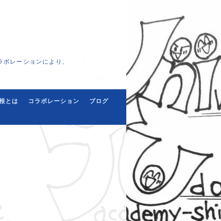
ラボレーションにより、
根とは
コラボレーション
ブログ