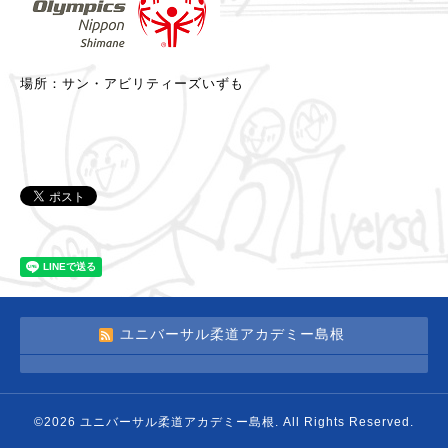
場所：サン・アビリティーズいずも
ユニバーサル柔道アカデミー島根
©2026
ユニバーサル柔道アカデミー島根
. All Rights Reserved.