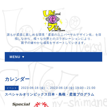
誰もが柔道に親しめる環境「柔道のユニバーサルデザイン化」を目
指しながら、様々な分野とのコラボレーションにより、
親子の健やかな成長をサポートしていきます。
MENU ▼
カレンダー
2023-06-16 (金) ～ 2023-06-16 (金) 19:00～21:00
イベント
スペシャルオリンピックス日本・島根・柔道プログラム