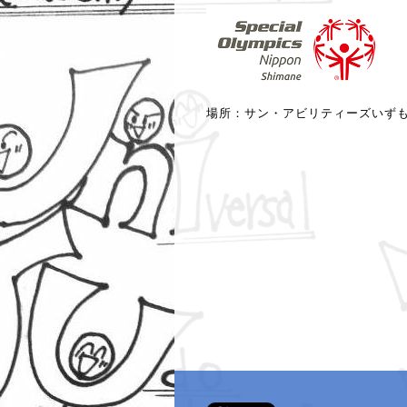
場所：サン・アビリティーズいず