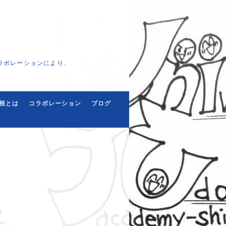
ラボレーションにより、
根とは
コラボレーション
ブログ