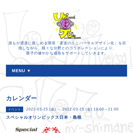
誰もが柔道に親しめる環境「柔道のユニバーサルデザイン化」を目
指しながら、様々な分野とのコラボレーションにより、
親子の健やかな成長をサポートしていきます。
MENU ▼
カレンダー
2022-03-25 (金) ～ 2022-03-25 (金) 19:00～21:00
イベント
スペシャルオリンピックス日本・島根