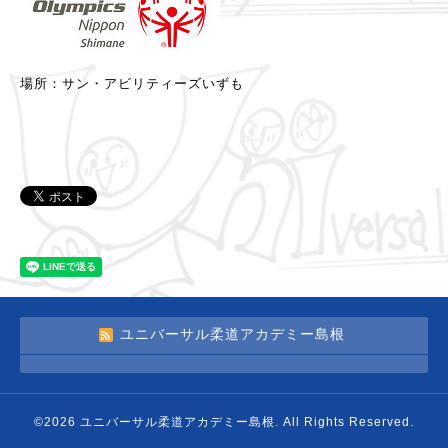
場所：サン・アビリティーズいずも
ユニバーサル柔道アカデミー島根
©2026
ユニバーサル柔道アカデミー島根
. All Rights Reserved.