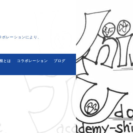
ラボレーションにより、
根とは
コラボレーション
ブログ