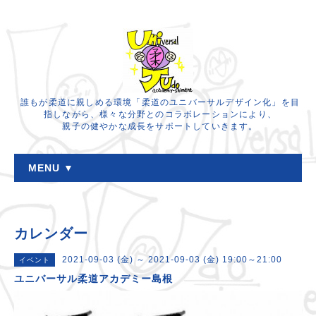
誰もが柔道に親しめる環境「柔道のユニバーサルデザイン化」を目
指しながら、様々な分野とのコラボレーションにより、
親子の健やかな成長をサポートしていきます。
MENU ▼
カレンダー
2021-09-03 (金) ～ 2021-09-03 (金) 19:00～21:00
イベント
ユニバーサル柔道アカデミー島根