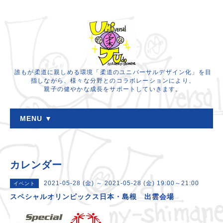
誰もが柔道に親しめる環境「柔道のユニバーサルデザイン化」を目
指しながら、様々な分野とのコラボレーションにより、
親子の健やかな成長をサポートしていきます。
MENU ▼
カレンダー
2021-05-28 (金) ～ 2021-05-28 (金) 19:00～21:00
イベント
スペシャルオリンピックス日本・島根 出雲会場