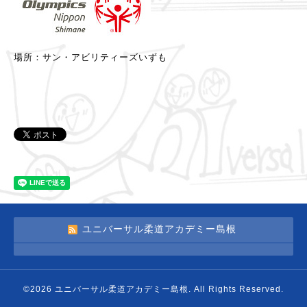
場所：サン・アビリティーズいずも
ユニバーサル柔道アカデミー島根
©2026
ユニバーサル柔道アカデミー島根
. All Rights Reserved.