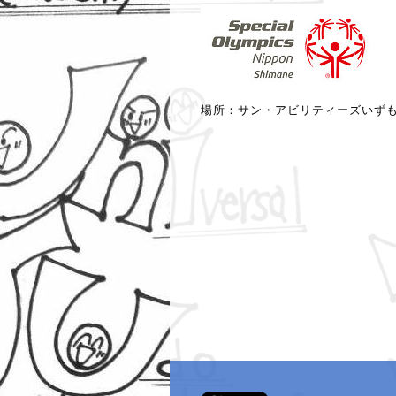
場所：サン・アビリティーズいず