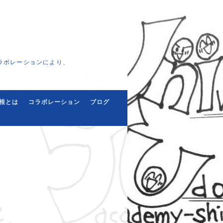
ラボレーションにより、
根とは
コラボレーション
ブログ