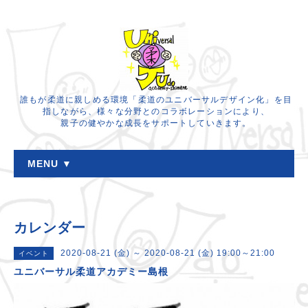
誰もが柔道に親しめる環境「柔道のユニバーサルデザイン化」を目
指しながら、様々な分野とのコラボレーションにより、
親子の健やかな成長をサポートしていきます。
MENU ▼
カレンダー
2020-08-21 (金) ～ 2020-08-21 (金) 19:00～21:00
イベント
ユニバーサル柔道アカデミー島根