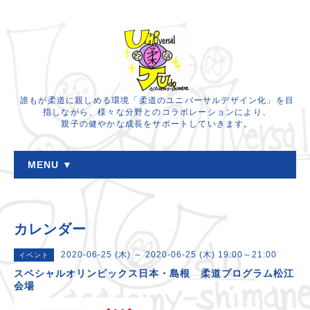
誰もが柔道に親しめる環境「柔道のユニバーサルデザイン化」を目
指しながら、様々な分野とのコラボレーションにより、
親子の健やかな成長をサポートしていきます。
MENU ▼
カレンダー
2020-06-25 (木) ～ 2020-06-25 (木) 19:00～21:00
イベント
スペシャルオリンピックス日本・島根 柔道プログラム松江
会場