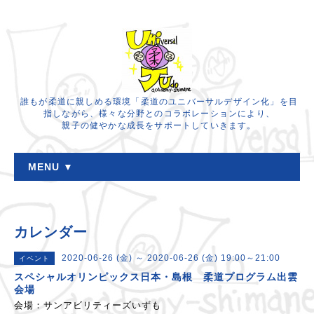
誰もが柔道に親しめる環境「柔道のユニバーサルデザイン化」を目
指しながら、様々な分野とのコラボレーションにより、
親子の健やかな成長をサポートしていきます。
MENU ▼
カレンダー
2020-06-26 (金) ～ 2020-06-26 (金) 19:00～21:00
イベント
スペシャルオリンピックス日本・島根 柔道プログラム出雲
会場
会場：サンアビリティーズいずも