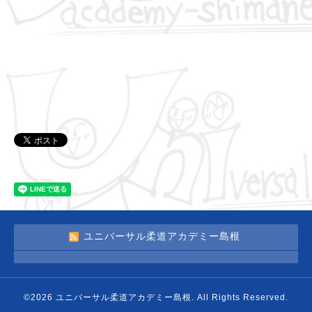
ユニバーサル柔道アカデミー島根
©2026
ユニバーサル柔道アカデミー島根
. All Rights Reserved.