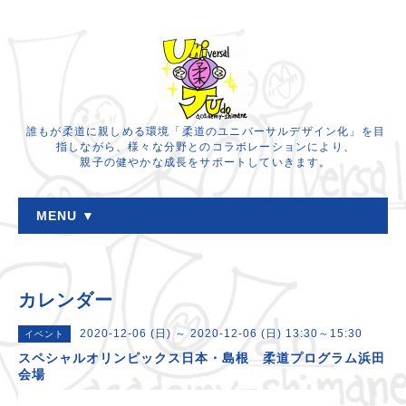
誰もが柔道に親しめる環境「柔道のユニバーサルデザイン化」を目
指しながら、様々な分野とのコラボレーションにより、
親子の健やかな成長をサポートしていきます。
MENU ▼
カレンダー
2020-12-06 (日) ～ 2020-12-06 (日) 13:30～15:30
イベント
スペシャルオリンピックス日本・島根 柔道プログラム浜田
会場